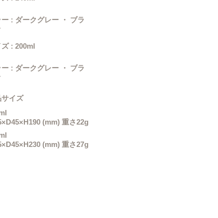
ー : ダークグレー ・ ブラ
ク
 : 200ml
ー : ダークグレー ・ ブラ
ク
​サイズ
ml
×D45×H190 (mm)​ 重さ22g
ml
×D45×H230 (mm)​ 重さ27
g